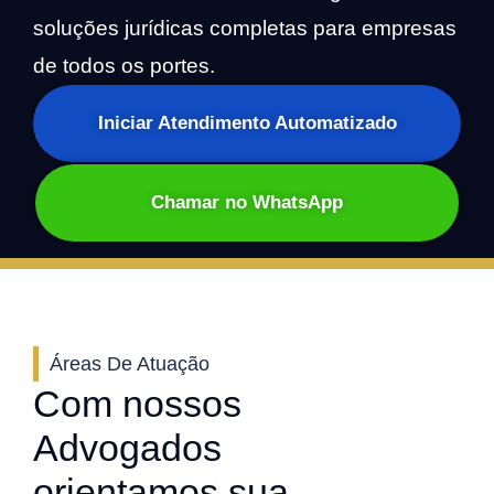
soluções jurídicas completas para empresas
de todos os portes.
Iniciar Atendimento Automatizado
Chamar no WhatsApp
Áreas De Atuação
Com nossos
Advogados
orientamos sua