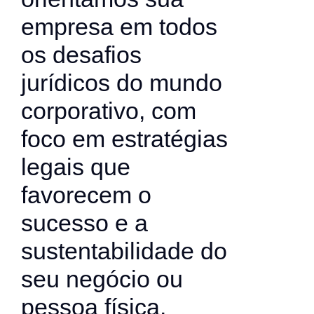
empresa em todos
os desafios
jurídicos do mundo
corporativo, com
foco em estratégias
legais que
favorecem o
sucesso e a
sustentabilidade do
seu negócio ou
pessoa física.