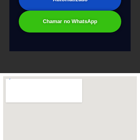
Chamar no WhatsApp