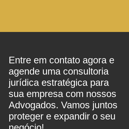
Entre em contato agora e
agende uma consultoria
jurídica estratégica para
sua empresa com nossos
Advogados. Vamos juntos
proteger e expandir o seu
negócio!