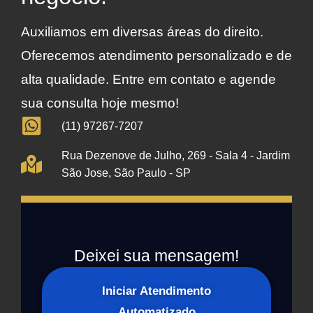
Auxiliamos em diversas áreas do direito.
Oferecemos atendimento personalizado e de
alta qualidade. Entre em contato e agende
sua consulta hoje mesmo!
(11) 97267-7207
Rua Dezenove de Julho, 269 - Sala 4 - Jardim
São Jose, São Paulo - SP
Deixei sua mensagem!
Iniciar Atendimento
Automatizado