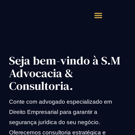
Atendimento Rápido
Seja bem-vindo à S.M
Advocacia &
Consultoria.
Conte com advogado especializado em
Direito Empresarial para garantir a
segurança jurídica do seu negócio.
Oferecemos consultoria estratégica e