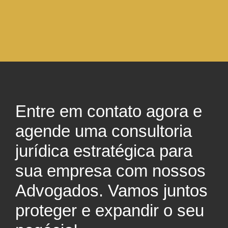
Entre em contato agora e
agende uma consultoria
jurídica estratégica para
sua empresa com nossos
Advogados. Vamos juntos
proteger e expandir o seu