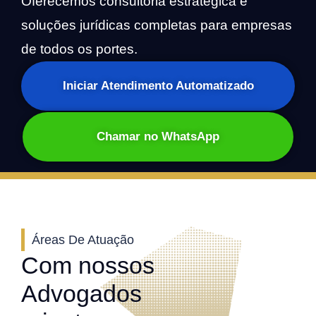
Oferecemos consultoria estratégica e
soluções jurídicas completas para empresas
de todos os portes.
Iniciar Atendimento Automatizado
Chamar no WhatsApp
Áreas De Atuação
Com nossos
Advogados