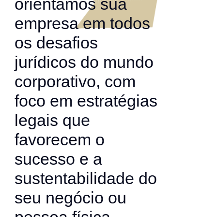
orientamos sua
empresa em todos
os desafios
jurídicos do mundo
corporativo, com
foco em estratégias
legais que
favorecem o
sucesso e a
sustentabilidade do
seu negócio ou
pessoa física.