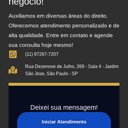
negócio!
Auxiliamos em diversas áreas do direito.
Oferecemos atendimento personalizado e de
alta qualidade. Entre em contato e agende
sua consulta hoje mesmo!
(11) 97267-7207
Rua Dezenove de Julho, 269 - Sala 4 - Jardim
São Jose, São Paulo - SP
Deixei sua mensagem!
Iniciar Atendimento