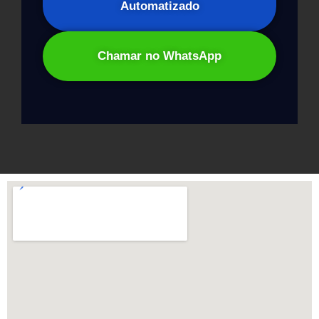
Automatizado
Chamar no WhatsApp