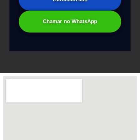
Chamar no WhatsApp