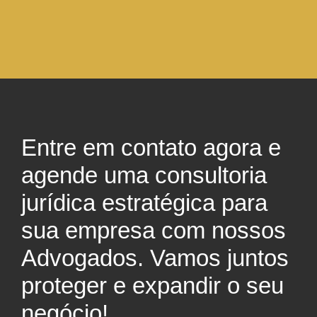
Entre em contato agora e
agende uma consultoria
jurídica estratégica para
sua empresa com nossos
Advogados. Vamos juntos
proteger e expandir o seu
negócio!