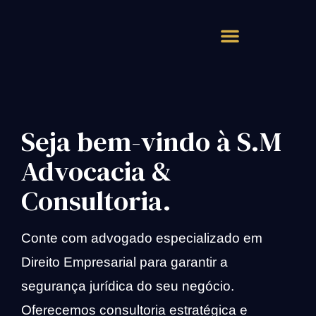
Atendimento Rápido
Seja bem-vindo à S.M
Advocacia &
Consultoria.
Conte com advogado especializado em
Direito Empresarial para garantir a
segurança jurídica do seu negócio.
Oferecemos consultoria estratégica e