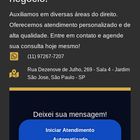
Auxiliamos em diversas áreas do direito.
Oferecemos atendimento personalizado e de
alta qualidade. Entre em contato e agende
sua consulta hoje mesmo!
(11) 97267-7207
Rua Dezenove de Julho, 269 - Sala 4 - Jardim
São Jose, São Paulo - SP
Deixei sua mensagem!
Iniciar Atendimento
Automatizado