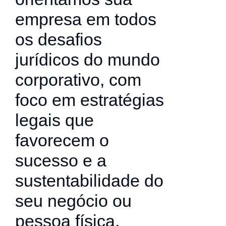
empresa em todos
os desafios
jurídicos do mundo
corporativo, com
foco em estratégias
legais que
favorecem o
sucesso e a
sustentabilidade do
seu negócio ou
pessoa física.