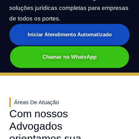
soluções jurídicas completas para empresas
de todos os portes.
Iniciar Atendimento Automatizado
Chamar no WhatsApp
Áreas De Atuação
Com nossos
Advogados
orientamos sua