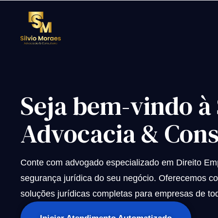
Seja bem-vindo à
Advocacia & Cons
Conte com advogado especializado em Direito Empr
segurança jurídica do seu negócio. Oferecemos con
soluções jurídicas completas para empresas de tod