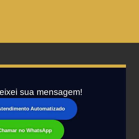
eixei sua mensagem!
 Atendimento Automatizado
Chamar no WhatsApp