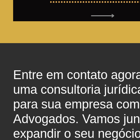
Entre em contato agor
uma consultoria jurídic
para sua empresa com
Advogados. Vamos junt
expandir o seu negócio