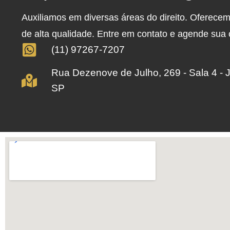
Auxiliamos em diversas áreas do direito. Oferece
de alta qualidade. Entre em contato e agende sua
(11) 97267-7207
Rua Dezenove de Julho, 269 - Sala 4 - 
SP