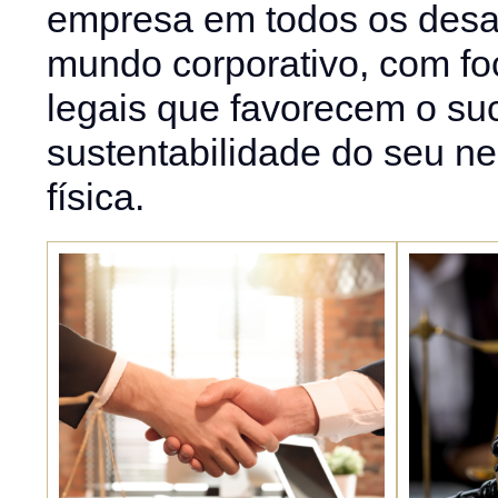
empresa em todos os desaf
mundo corporativo, com fo
legais que favorecem o su
sustentabilidade do seu n
física.