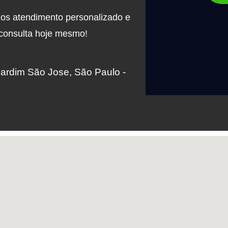
mos atendimento personalizado e
 consulta hoje mesmo!
Jardim São Jose, São Paulo -