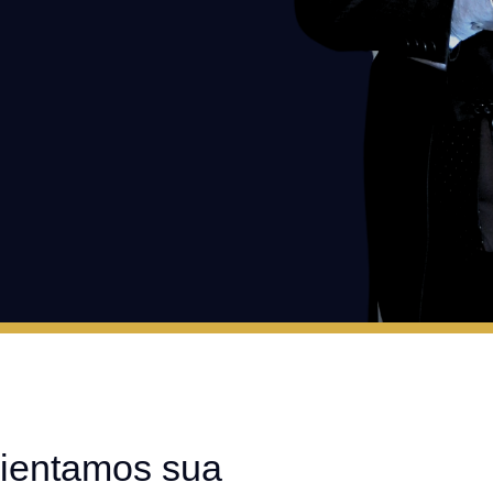
ientamos sua