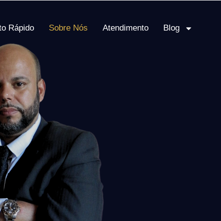
to Rápido
Sobre Nós
Atendimento
Blog