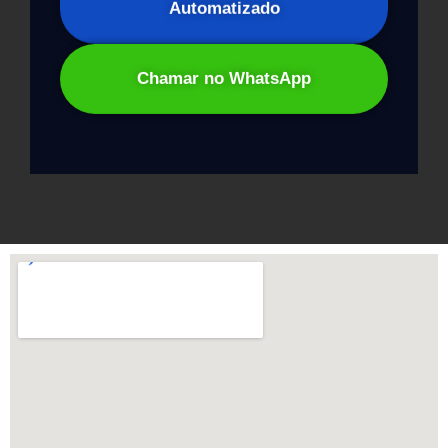
Automatizado
Chamar no WhatsApp