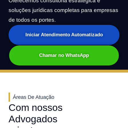
Oferecemos consultoria estratégica e
soluções jurídicas completas para empresas
de todos os portes.
Iniciar Atendimento Automatizado
Chamar no WhatsApp
Áreas De Atuação
Com nossos
Advogados