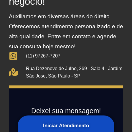
negócio!
Auxiliamos em diversas áreas do direito.
Oferecemos atendimento personalizado e de
alta qualidade. Entre em contato e agende
sua consulta hoje mesmo!
(11) 97267-7207
Rua Dezenove de Julho, 269 - Sala 4 - Jardim
São Jose, São Paulo - SP
Deixei sua mensagem!
Iniciar Atendimento