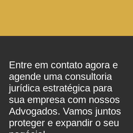
Entre em contato agora e
agende uma consultoria
jurídica estratégica para
sua empresa com nossos
Advogados. Vamos juntos
proteger e expandir o seu