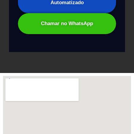
Automatizado
Chamar no WhatsApp