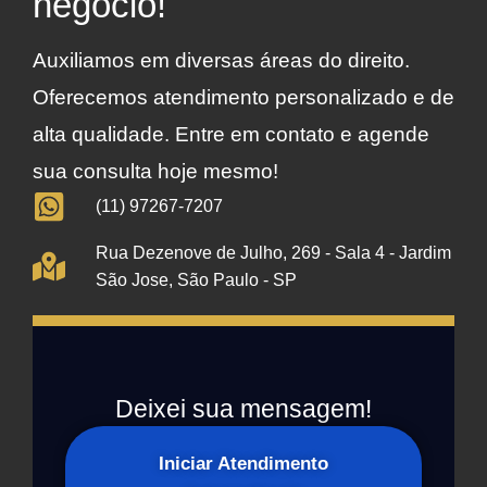
negócio!
Auxiliamos em diversas áreas do direito.
Oferecemos atendimento personalizado e de
alta qualidade. Entre em contato e agende
sua consulta hoje mesmo!
(11) 97267-7207
Rua Dezenove de Julho, 269 - Sala 4 - Jardim
São Jose, São Paulo - SP
Deixei sua mensagem!
Iniciar Atendimento