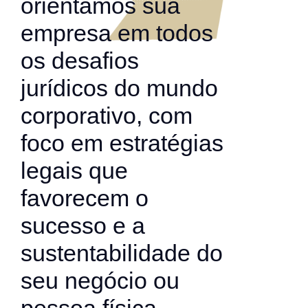
orientamos sua
empresa em todos
os desafios
jurídicos do mundo
corporativo, com
foco em estratégias
legais que
favorecem o
sucesso e a
sustentabilidade do
seu negócio ou
pessoa física.