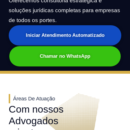
Oferecemos consultoria estratégica e
soluções jurídicas completas para empresas
de todos os portes.
Iniciar Atendimento Automatizado
Chamar no WhatsApp
Áreas De Atuação
Com nossos
Advogados