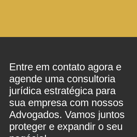
Entre em contato agora e
agende uma consultoria
jurídica estratégica para
sua empresa com nossos
Advogados. Vamos juntos
proteger e expandir o seu