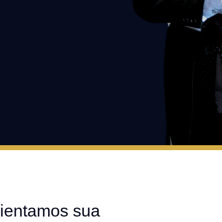
ientamos sua