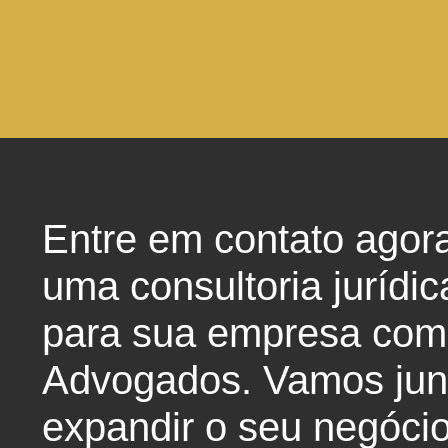
Entre em contato agor
uma consultoria jurídic
para sua empresa com
Advogados. Vamos junt
expandir o seu negócio