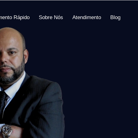
mento Rápido
Sobre Nós
Atendimento
Blog