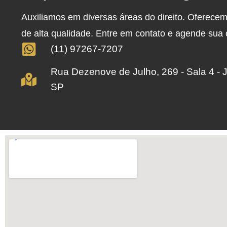
Auxiliamos em diversas áreas do direito. Oferece
de alta qualidade. Entre em contato e agende sua
(11) 97267-7207
Rua Dezenove de Julho, 269 - Sala 4 - 
SP