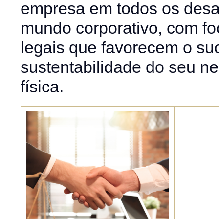
empresa em todos os desaf
mundo corporativo, com fo
legais que favorecem o su
sustentabilidade do seu n
física.