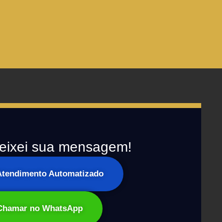
eixei sua mensagem!
 Atendimento Automatizado
Chamar no WhatsApp