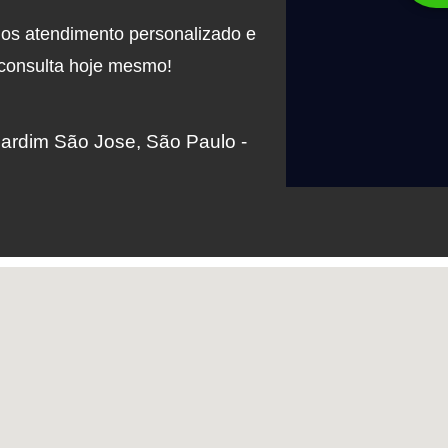
mos atendimento personalizado e
 consulta hoje mesmo!
Jardim São Jose, São Paulo -