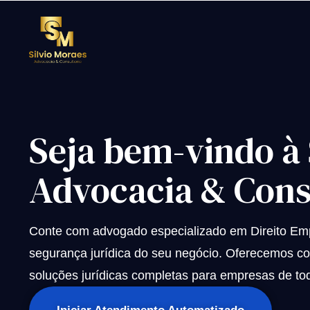
Seja bem-vindo à
Advocacia & Cons
Conte com advogado especializado em Direito Empr
segurança jurídica do seu negócio. Oferecemos con
soluções jurídicas completas para empresas de tod