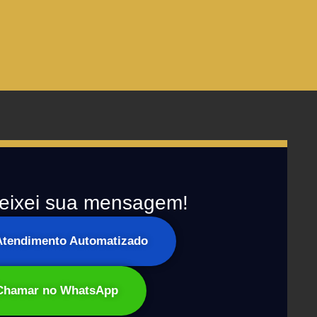
eixei sua mensagem!
 Atendimento Automatizado
Chamar no WhatsApp