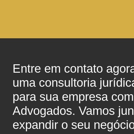
Entre em contato agor
uma consultoria jurídic
para sua empresa com
Advogados. Vamos junt
expandir o seu negócio