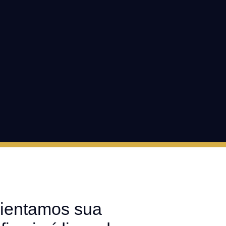
ientamos sua