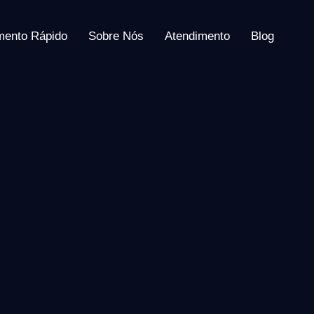
mento Rápido
Sobre Nós
Atendimento
Blog