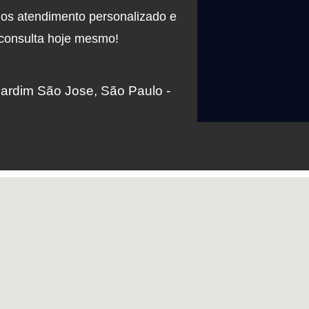
mos atendimento personalizado e
 consulta hoje mesmo!
Jardim São Jose, São Paulo -