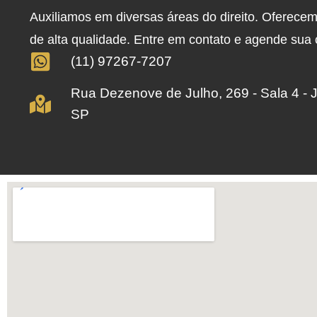
Auxiliamos em diversas áreas do direito. Oferece
de alta qualidade. Entre em contato e agende sua
(11) 97267-7207
Rua Dezenove de Julho, 269 - Sala 4 - 
SP