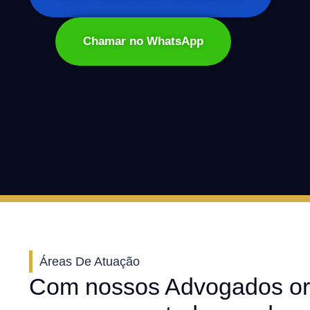
Chamar no WhatsApp
Áreas De Atuação
Com nossos Advogados or