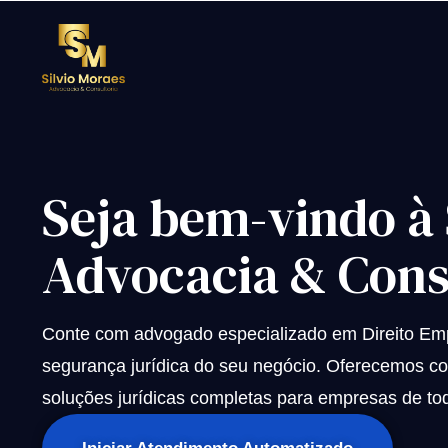
Seja bem-vindo à
Advocacia & Cons
Conte com advogado especializado em Direito Empr
segurança jurídica do seu negócio. Oferecemos con
soluções jurídicas completas para empresas de tod