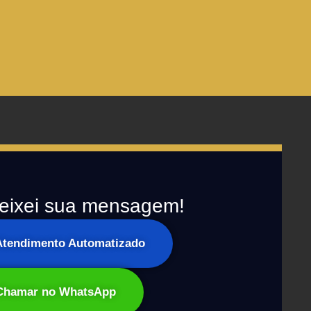
eixei sua mensagem!
 Atendimento Automatizado
Chamar no WhatsApp