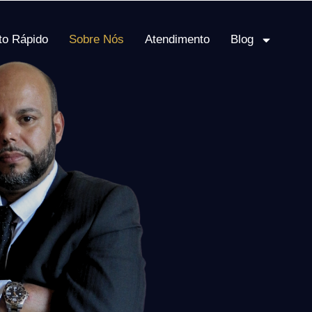
to Rápido
Sobre Nós
Atendimento
Blog