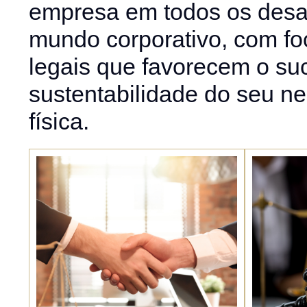
empresa em todos os desaf
mundo corporativo, com fo
legais que favorecem o su
sustentabilidade do seu n
física.