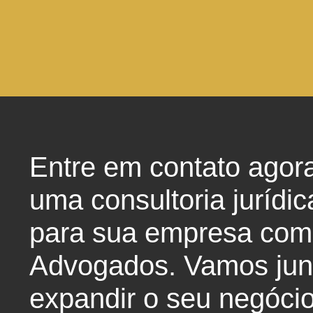
Entre em contato agor
uma consultoria jurídic
para sua empresa com
Advogados. Vamos junt
expandir o seu negócio