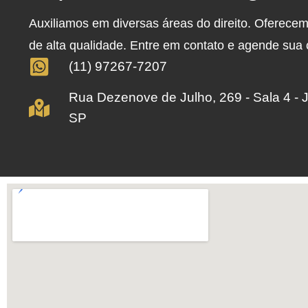
Auxiliamos em diversas áreas do direito. Oferece
de alta qualidade. Entre em contato e agende sua
(11) 97267-7207
Rua Dezenove de Julho, 269 - Sala 4 - 
SP