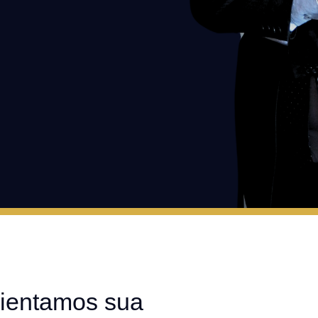
ientamos sua