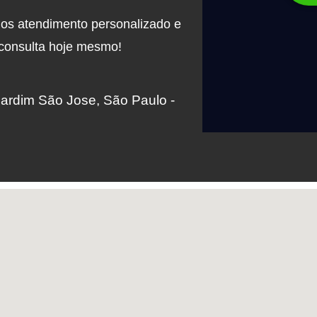
mos atendimento personalizado e
 consulta hoje mesmo!
Jardim São Jose, São Paulo -