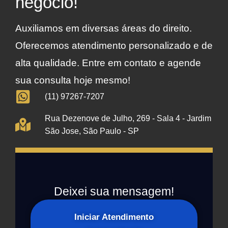
negócio!
Auxiliamos em diversas áreas do direito.
Oferecemos atendimento personalizado e de
alta qualidade. Entre em contato e agende
sua consulta hoje mesmo!
(11) 97267-7207
Rua Dezenove de Julho, 269 - Sala 4 - Jardim
São Jose, São Paulo - SP
Deixei sua mensagem!
Iniciar Atendimento