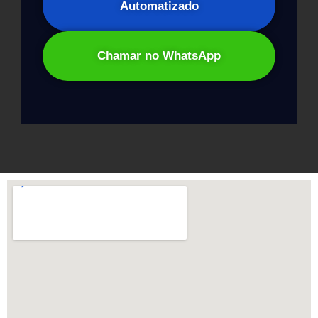
Automatizado
Chamar no WhatsApp