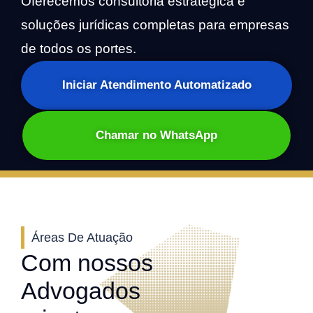
Oferecemos consultoria estratégica e
soluções jurídicas completas para empresas
de todos os portes.
Iniciar Atendimento Automatizado
Chamar no WhatsApp
Áreas De Atuação
Com nossos
Advogados