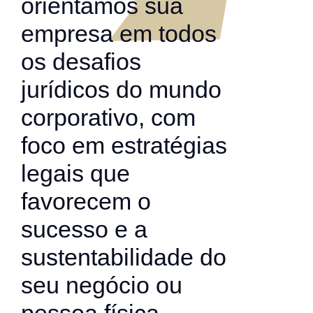
orientamos sua
empresa em todos
os desafios
jurídicos do mundo
corporativo, com
foco em estratégias
legais que
favorecem o
sucesso e a
sustentabilidade do
seu negócio ou
pessoa física.