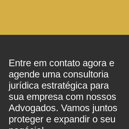
Entre em contato agora e
agende uma consultoria
jurídica estratégica para
sua empresa com nossos
Advogados. Vamos juntos
proteger e expandir o seu