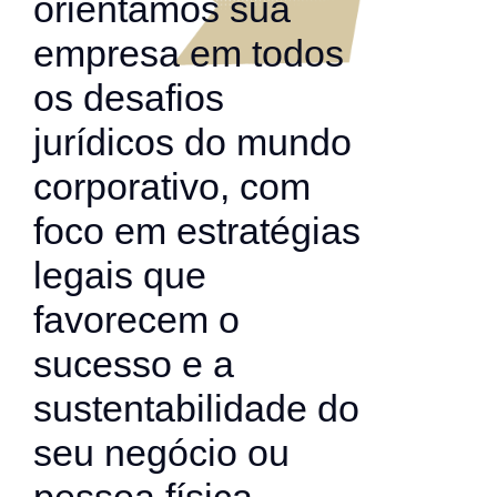
orientamos sua
empresa em todos
os desafios
jurídicos do mundo
corporativo, com
foco em estratégias
legais que
favorecem o
sucesso e a
sustentabilidade do
seu negócio ou
pessoa física.