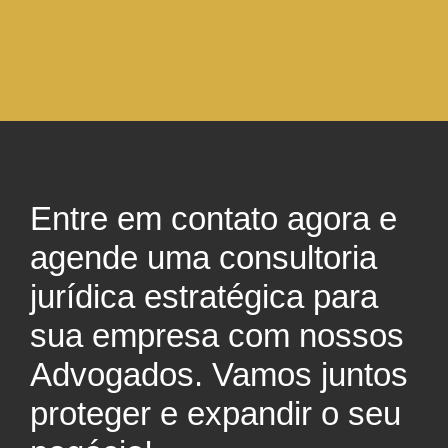
Entre em contato agora e
agende uma consultoria
jurídica estratégica para
sua empresa com nossos
Advogados. Vamos juntos
proteger e expandir o seu