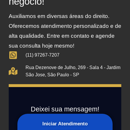
negócio!
Auxiliamos em diversas áreas do direito.
Oferecemos atendimento personalizado e de
alta qualidade. Entre em contato e agende
sua consulta hoje mesmo!
(11) 97267-7207
Rua Dezenove de Julho, 269 - Sala 4 - Jardim
São Jose, São Paulo - SP
Deixei sua mensagem!
Iniciar Atendimento