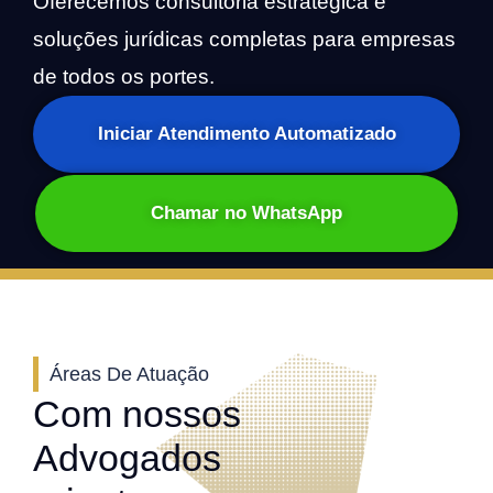
Oferecemos consultoria estratégica e
soluções jurídicas completas para empresas
de todos os portes.
Iniciar Atendimento Automatizado
Chamar no WhatsApp
Áreas De Atuação
Com nossos
Advogados