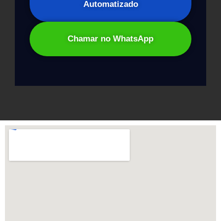
Automatizado
Chamar no WhatsApp