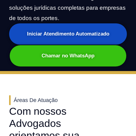
soluções jurídicas completas para empresas
de todos os portes.
Iniciar Atendimento Automatizado
Chamar no WhatsApp
Áreas De Atuação
Com nossos
Advogados
orientamos sua