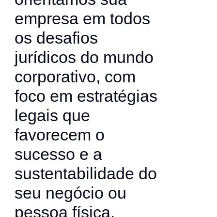
empresa em todos
os desafios
jurídicos do mundo
corporativo, com
foco em estratégias
legais que
favorecem o
sucesso e a
sustentabilidade do
seu negócio ou
pessoa física.