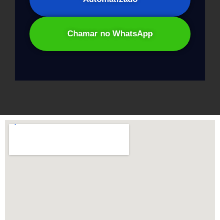
Chamar no WhatsApp