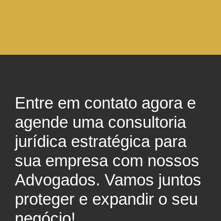
Entre em contato agora e
agende uma consultoria
jurídica estratégica para
sua empresa com nossos
Advogados. Vamos juntos
proteger e expandir o seu
negócio!