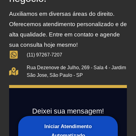
Auxiliamos em diversas áreas do direito.
Oferecemos atendimento personalizado e de
alta qualidade. Entre em contato e agende
sua consulta hoje mesmo!
(11) 97267-7207
Rua Dezenove de Julho, 269 - Sala 4 - Jardim
São Jose, São Paulo - SP
Deixei sua mensagem!
Iniciar Atendimento
Automatizado