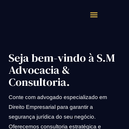
Atendimento Rápido
Seja bem-vindo à S.M
Advocacia &
Consultoria.
Conte com advogado especializado em
Direito Empresarial para garantir a
segurança jurídica do seu negócio.
Oferecemos consultoria estratégica e