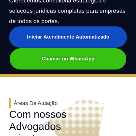
Oferecemos consultoria estratégica e
soluções jurídicas completas para empresas
de todos os portes.
Iniciar Atendimento Automatizado
Chamar no WhatsApp
Áreas De Atuação
Com nossos
Advogados