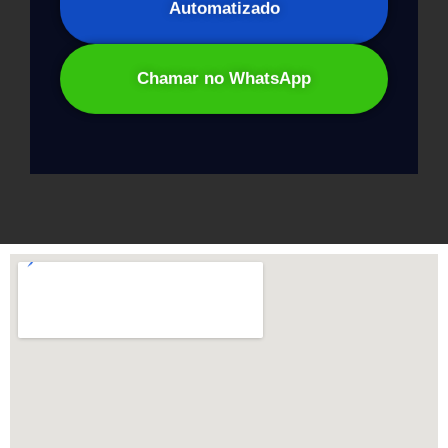
Automatizado
Chamar no WhatsApp