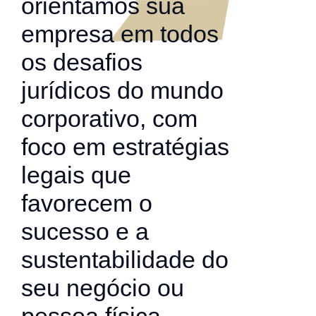
orientamos sua
empresa em todos
os desafios
jurídicos do mundo
corporativo, com
foco em estratégias
legais que
favorecem o
sucesso e a
sustentabilidade do
seu negócio ou
pessoa física.