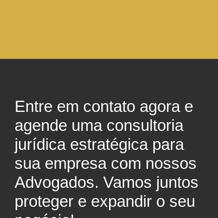
Entre em contato agora e
agende uma consultoria
jurídica estratégica para
sua empresa com nossos
Advogados. Vamos juntos
proteger e expandir o seu