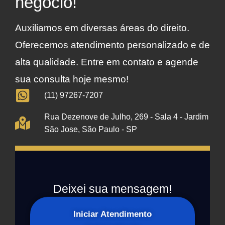
negócio!
Auxiliamos em diversas áreas do direito.
Oferecemos atendimento personalizado e de
alta qualidade. Entre em contato e agende
sua consulta hoje mesmo!
(11) 97267-7207
Rua Dezenove de Julho, 269 - Sala 4 - Jardim
São Jose, São Paulo - SP
Deixei sua mensagem!
Iniciar Atendimento